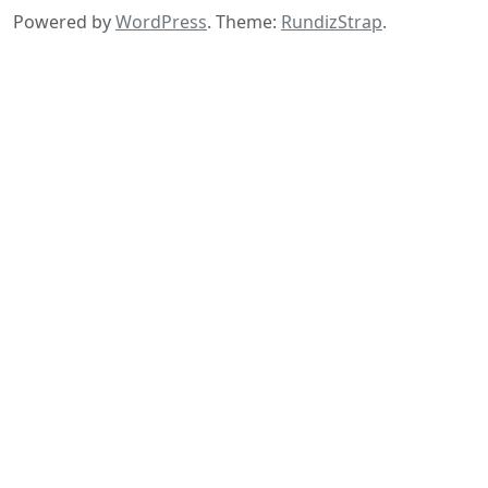
Powered by
WordPress
.
Theme:
RundizStrap
.