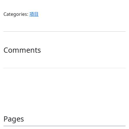
Categories:
項目
Comments
Pages